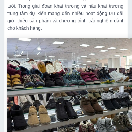
tuổi. Trong giai đoạn khai trương và hậu khai trương,
trung tâm dự kiến mang đến nhiều hoạt động ưu đãi,
giới thiệu sản phẩm và chương trình trải nghiệm dành
cho khách hàng.