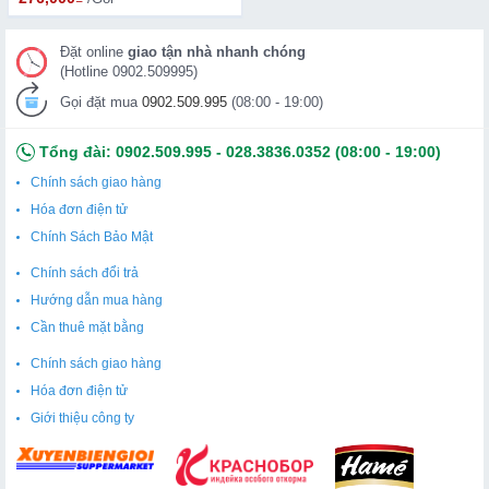
Đặt online
giao tận nhà nhanh chóng
(Hotline 0902.509995)
Gọi đặt mua
0902.509.995
(08:00 - 19:00)
Tổng đài:
0902.509.995
-
028.3836.0352
(08:00 - 19:00)
Chính sách giao hàng
Hóa đơn điện tử
Chính Sách Bảo Mật
Chính sách đổi trả
Hướng dẫn mua hàng
Cần thuê mặt bằng
Chính sách giao hàng
Hóa đơn điện tử
Giới thiệu công ty