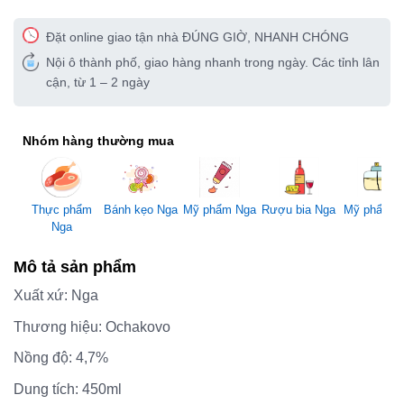
Đặt online giao tận nhà ĐÚNG GIỜ, NHANH CHÓNG
Nội ô thành phố, giao hàng nhanh trong ngày. Các tỉnh lân
cận, từ 1 – 2 ngày
Nhóm hàng thường mua
Mỹ phẩm Nga
Thực phẩm
Bánh kẹo Nga
Rượu bia Nga
Mỹ phẩm 
Nga
Mô tả sản phẩm
Xuất xứ: Nga
Thương hiệu: Ochakovo
Nồng độ: 4,7%
Dung tích: 450ml