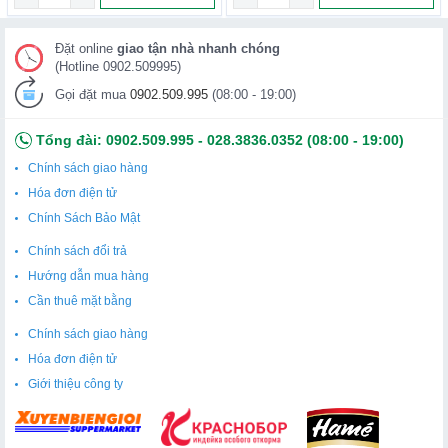
Đặt online
giao tận nhà nhanh chóng
(Hotline 0902.509995)
Gọi đặt mua
0902.509.995
(08:00 - 19:00)
Tổng đài:
0902.509.995
-
028.3836.0352
(08:00 - 19:00)
Chính sách giao hàng
Hóa đơn điện tử
Chính Sách Bảo Mật
Chính sách đổi trả
Hướng dẫn mua hàng
Cần thuê mặt bằng
Chính sách giao hàng
Hóa đơn điện tử
Giới thiệu công ty