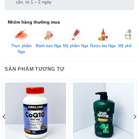
cận, từ 1 – 2 ngày
Nhóm hàng thường mua
Mỹ phẩm Nga
Thực phẩm
Bánh kẹo Nga
Rượu bia Nga
Mỹ phẩm 
Nga
SẢN PHẨM TƯƠNG TỰ