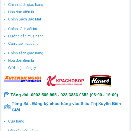
Chính sách giao hàng
Hóa đơn điện tử
Chính Sách Bảo Mật
Chính sách đổi trả
Hướng dẫn mua hàng
Cần thuê mặt bằng
Chính sách giao hàng
Hóa đơn điện tử
Giới thiệu công ty
Tổng đài:
0902.509.995
-
028.3836.0352
(08:00 - 19:00)
Tổng đài:
Đăng ký chào hàng vào Siêu Thị Xuyên Biên
Giới
Cửa hàng
Hãy đến cửa hàng