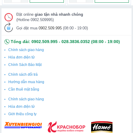
Đặt online
giao tận nhà nhanh chóng
(Hotline 0902.509995)
Gọi đặt mua
0902.509.995
(08:00 - 19:00)
Tổng đài:
0902.509.995
-
028.3836.0352
(08:00 - 19:00)
Chính sách giao hàng
Hóa đơn điện tử
Chính Sách Bảo Mật
Chính sách đổi trả
Hướng dẫn mua hàng
Cần thuê mặt bằng
Chính sách giao hàng
Hóa đơn điện tử
Giới thiệu công ty