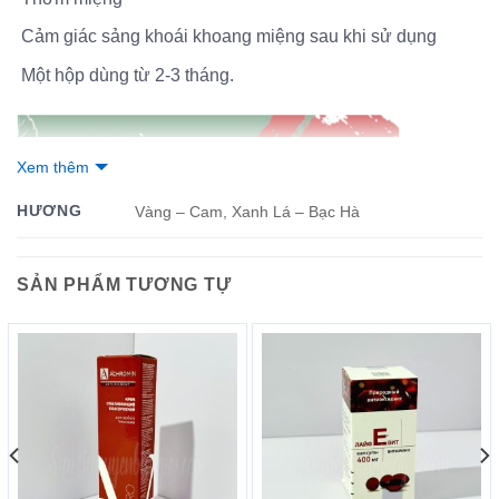
Cảm giác sảng khoái khoang miệng sau khi sử dụng
Một hộp dùng từ 2-3 tháng.
Xem thêm
HƯƠNG
Vàng – Cam, Xanh Lá – Bạc Hà
SẢN PHẨM TƯƠNG TỰ