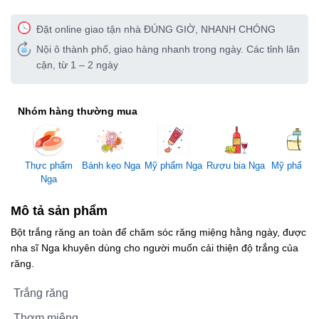
Đặt online giao tận nhà ĐÚNG GIỜ, NHANH CHÓNG
Nội ô thành phố, giao hàng nhanh trong ngày. Các tỉnh lân
cận, từ 1 – 2 ngày
Nhóm hàng thường mua
Mỹ phẩm Nga
Thực phẩm
Bánh kẹo Nga
Rượu bia Nga
Mỹ phẩm 
Nga
Mô tả sản phẩm
Bột trắng răng an toàn để chăm sóc răng miệng hằng ngày, được
nha sĩ Nga khuyên dùng cho người muốn cải thiện độ trắng của
răng.
Trắng răng
Thơm miệng