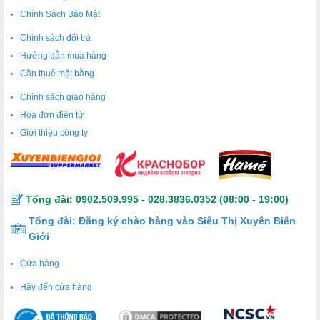
Chính Sách Bảo Mật
Chính sách đổi trả
Hướng dẫn mua hàng
Cần thuê mặt bằng
Chính sách giao hàng
Hóa đơn điện tử
Giới thiệu công ty
Tổng đài:
0902.509.995
-
028.3836.0352
(08:00 - 19:00)
Tổng đài:
Đăng ký chào hàng vào Siêu Thị Xuyên Biên
Giới
Cửa hàng
Hãy đến cửa hàng